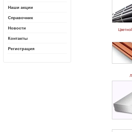
Наши акции
Справочник
Новости
Цветной
Контакты
Регистрация
Л