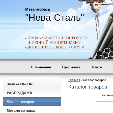
Металлобаза
"Нева-Сталь"
- ПРОДАЖА МЕТАЛЛОПРОКАТА
- ШИРОКИЙ АССОРТИМЕНТ
- ДОПОЛНИТЕЛЬНЫЕ УСЛУГИ
О Компании
Продукция
Услуги
Главная
\
Каталог товаров
Заявка ON-LINE
Каталог товаров
РАСПРОДАЖА
Черный
Каталог товаров
Металл на заказ