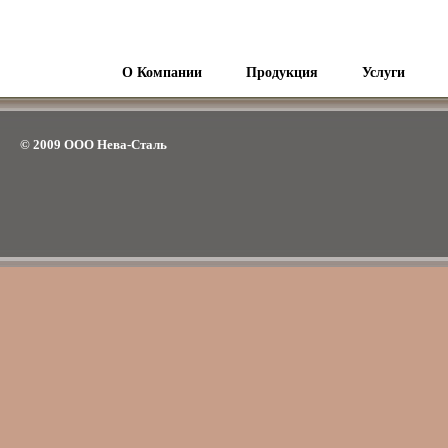
О Компании
Продукция
Услуги
© 2009 ООО Нева-Сталь