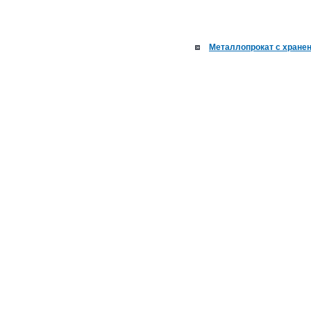
Металлопрокат с хране